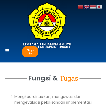
LEMBAGA PENJAMINAN MUTU
UNIVERSITAS DARMA PERSADA
Sign
in
Fungsi &
Tugas
Mengkoordinasikan, mengawasi dan
mengevaluasi pelaksanaan implementasi