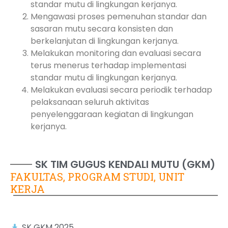
standar mutu di lingkungan kerjanya.
Mengawasi proses pemenuhan standar dan
sasaran mutu secara konsisten dan
berkelanjutan di lingkungan kerjanya.
Melakukan monitoring dan evaluasi secara
terus menerus terhadap implementasi
standar mutu di lingkungan kerjanya.
Melakukan evaluasi secara periodik terhadap
pelaksanaan seluruh aktivitas
penyelenggaraan kegiatan di lingkungan
kerjanya.
SK TIM GUGUS KENDALI MUTU (GKM)
FAKULTAS, PROGRAM STUDI, UNIT
KERJA
SK GKM 2025