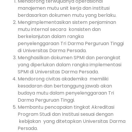
Mendorong terwujudnya operasional
manajemen mutu unit kerja dan institusi
berdasarkan dokumen mutu yang berlaku.
Mengimplementasikan sistem penjaminan
mutu internal secara konsisten dan
berkelanjutan dalam rangka
penyelenggaraan Tri Darma Perguruan Tinggi
di Universitas Darma Persada.
Menghasilkan dokumen SPMI dan perangkat
yang diperlukan dalam rangka implementasi
SPMI di Universitas Darma Persada.
Mendorong civitas akademika memiliki
kesadaran dan bertanggung jawab akan
budaya mutu dalam penyelenggaraan Tri
Darma Perguruan Tinggi.
Membantu pencapaian tingkat Akreditasi
Program Studi dan Institusi sesuai dengan
kebijakan yang ditetapkan Universitas Darma
Persada.