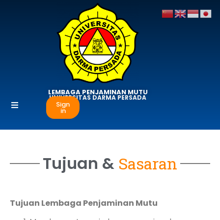
LEMBAGA PENJAMINAN MUTU
UNIVERSITAS DARMA PERSADA
Sign
in
Tujuan &
Sasaran
Tujuan Lembaga Penjaminan Mutu