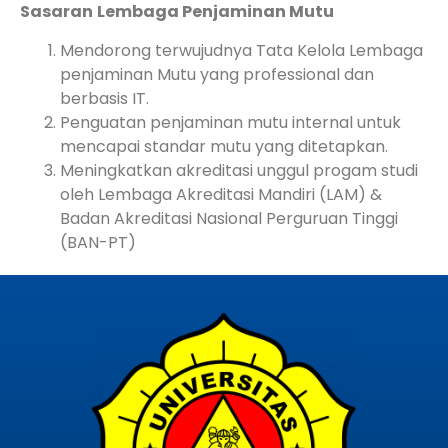
Sasaran
Lembaga Penjaminan Mutu
Mendorong terwujudnya Tata Kelola Lembaga
penjaminan Mutu yang professional dan
berbasis IT.
Penguatan penjaminan mutu internal untuk
mencapai standar mutu yang ditetapkan.
Meningkatkan akreditasi unggul progam studi
oleh Lembaga Akreditasi Mandiri (LAM) &
Badan Akreditasi Nasional Perguruan Tinggi
(BAN-PT)